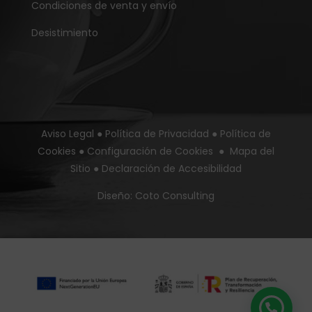
Condiciones de venta y envío
Desistimiento
Aviso Legal
●
Política de Privacidad
●
Política de
Cookies
●
Configuración de Cookies
●
Mapa del
Sitio
●
Declaración de Accesibilidad
Diseño:
Coto Consulting