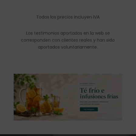
Todos los precios incluyen IVA
Los testimonios aportados en la web se
corresponden con clientes reales y han sido
aportados voluntariamente.