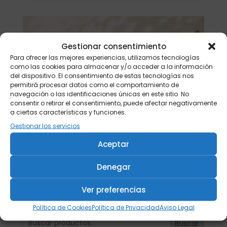
Gestionar consentimiento
Para ofrecer las mejores experiencias, utilizamos tecnologías
como las cookies para almacenar y/o acceder a la información
del dispositivo. El consentimiento de estas tecnologías nos
permitirá procesar datos como el comportamiento de
navegación o las identificaciones únicas en este sitio. No
consentir o retirar el consentimiento, puede afectar negativamente
a ciertas características y funciones.
Gestionar los servicios
Aceptar
Denegar
Ver preferencias
Política de Cookies
Política de Privacidad
Aviso Legal
Buscar