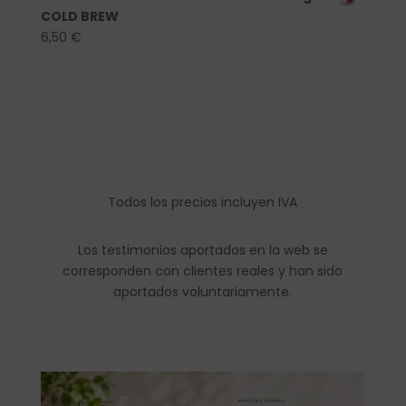
COLD BREW
6,50
€
Todos los precios incluyen IVA
Los testimonios aportados en la web se
corresponden con clientes reales y han sido
aportados voluntariamente.