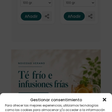
Añadir
Añadir
Gestionar consentimiento
Para ofrecer las mejores experiencias, utilizamos tecnologías
como las cookies para almacenar y/o acceder a la información