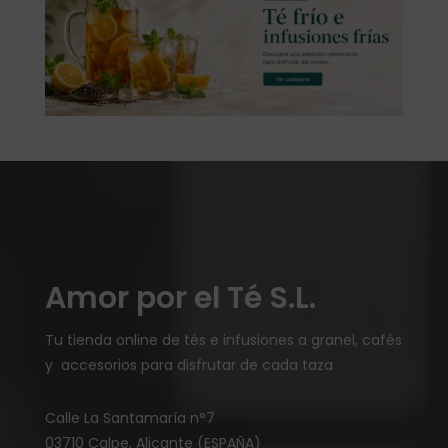
Amor por el Té S.L.
Tu tienda online de tés e infusiones a granel, cafés
y accesorios para disfrutar de cada taza
Calle La Santamaría n°7
03710 Calpe, Alicante (ESPAÑA)