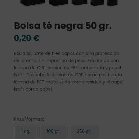
Bolsa té negra 50 gr.
0,20
€
Bolsa brillante de tres capas con alta protección
del aroma, sin impresión de peso. Fabricada con
lámina de OPP, lámina de PET metalizada y papel
kraft. Deseche la lámina de OPP como plástico, la
lámina de PET metalizada como residuo y el papel
kraft como papel.
Peso/formato
1 Kg.
100 gr.
250 gr.