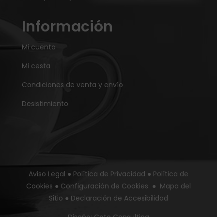
Información
Mi cuenta
Mi cesta
Condiciones de venta y envío
Desistimiento
Aviso Legal
●
Política de Privacidad
●
Política de
Cookies
●
Configuración de Cookies
●
Mapa del
Sitio
●
Declaración de Accesibilidad