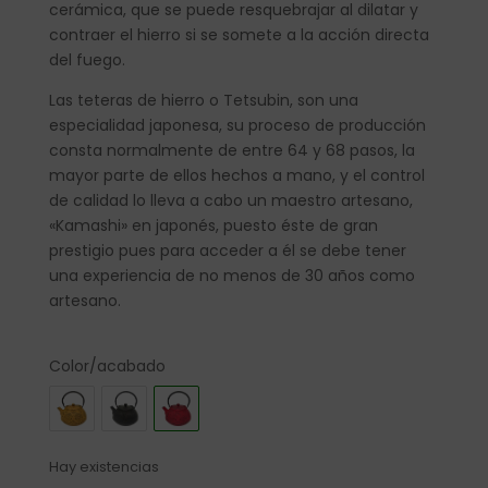
cerámica, que se puede resquebrajar al dilatar y
contraer el hierro si se somete a la acción directa
del fuego.
Las teteras de hierro o Tetsubin, son una
especialidad japonesa, su proceso de producción
consta normalmente de entre 64 y 68 pasos, la
mayor parte de ellos hechos a mano, y el control
de calidad lo lleva a cabo un maestro artesano,
«Kamashi» en japonés, puesto éste de gran
prestigio pues para acceder a él se debe tener
una experiencia de no menos de 30 años como
artesano.
Color/acabado
Hay existencias