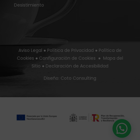
Desistimiento
Aviso Legal
●
Política de Privacidad
●
Política de
Cookies
●
Configuración de Cookies
●
Mapa del
Sitio
●
Declaración de Accesibilidad
Diseño:
Coto Consulting