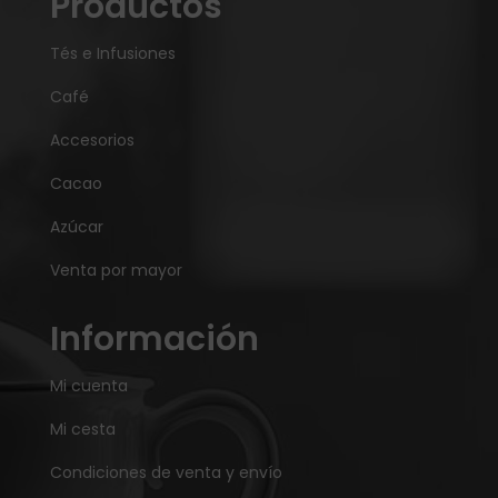
Productos
Tés e Infusiones
Café
Accesorios
Cacao
Azúcar
Venta por mayor
Información
Mi cuenta
Mi cesta
Condiciones de venta y envío