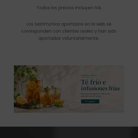
Todos los precios incluyen IVA
Los testimonios aportados en la web se
corresponden con clientes reales y han sido
aportados voluntariamente.