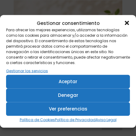
Gestionar consentimiento
Para ofrecer las mejores experiencias, utilizamos tecnologías
como las cookies para almacenar y/o acceder a la información
del dispositivo. El consentimiento de estas tecnologías nos
permitirá procesar datos como el comportamiento de
navegación o las identificaciones únicas en este sitio. No
consentir o retirar el consentimiento, puede afectar negativamente
a ciertas características y funciones.
Gestionar los servicios
Aceptar
Denegar
Ver preferencias
Política de Cookies
Política de Privacidad
Aviso Legal
Buscar