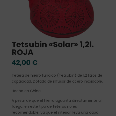
Tetsubin «Solar» 1,2l.
ROJA
42,00
€
Tetera de hierro fundido (Tetsubin) de 1,2 litros de
capacidad. Dotada de infusor de acero inoxidable.
Hecha en China.
A pesar de que el hierro aguanta directamente al
fuego, en este tipo de teteras no es
recomendable, ya que el interior lleva una capa