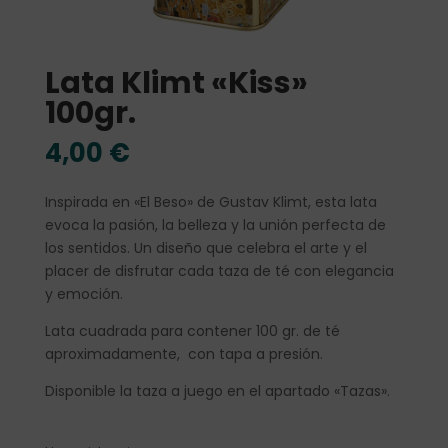
Lata Klimt «Kiss»
100gr.
4,00
€
Inspirada en «El Beso» de Gustav Klimt, esta lata
evoca la pasión, la belleza y la unión perfecta de
los sentidos. Un diseño que celebra el arte y el
placer de disfrutar cada taza de té con elegancia
y emoción.
Lata cuadrada para contener 100 gr. de té
aproximadamente, con tapa a presión.
Disponible la taza a juego en el apartado «Tazas».