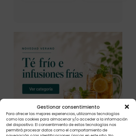
Gestionar consentimiento
Para ofrecer las mejores experiencias, utilizamos tecnologías
como las cookies para almacenar y/o acceder a la información
del dispositivo. El consentimiento de estas tecnologías nos
permitirá procesar datos como el comportamiento de
navegación o las identificaciones únicas en este sitio. No