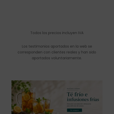
Todos los precios incluyen IVA
Los testimonios aportados en la web se
corresponden con clientes reales y han sido
aportados voluntariamente.