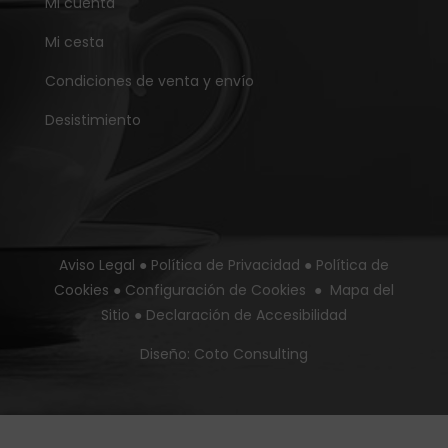
Mi cuenta
Mi cesta
Condiciones de venta y envío
Desistimiento
Aviso Legal
●
Política de Privacidad
●
Política de
Cookies
●
Configuración de Cookies
●
Mapa del
Sitio
●
Declaración de Accesibilidad
Diseño:
Coto Consulting