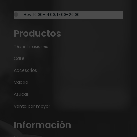
… · Hoy: 10:00–14:00, 17:00–20:00
Productos
Tés e Infusiones
Café
Accesorios
Cacao
Azúcar
Venta por mayor
Información