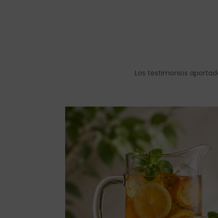
Los testimonios aportad