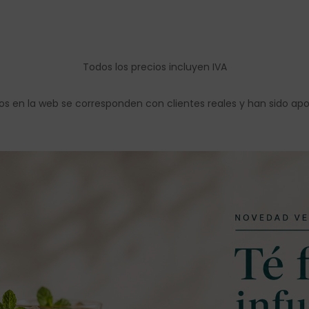
Todos los precios incluyen IVA
os en la web se corresponden con clientes reales y han sido ap