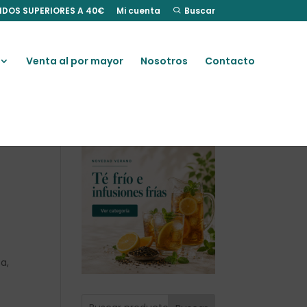
IDOS SUPERIORES A 40€
Mi cuenta
Buscar
Venta al por mayor
Nosotros
Contacto
a,