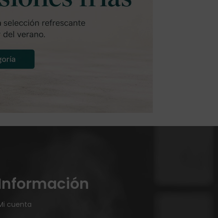
Información
Mi cuenta