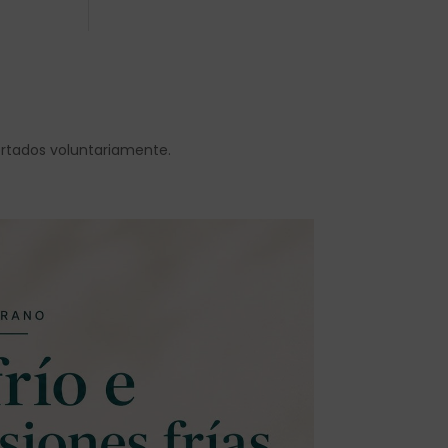
ortados voluntariamente.