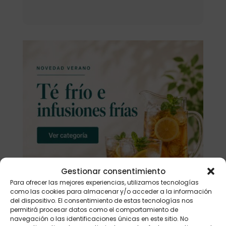
Gestionar consentimiento
Para ofrecer las mejores experiencias, utilizamos tecnologías
como las cookies para almacenar y/o acceder a la información
del dispositivo. El consentimiento de estas tecnologías nos
permitirá procesar datos como el comportamiento de
navegación o las identificaciones únicas en este sitio. No