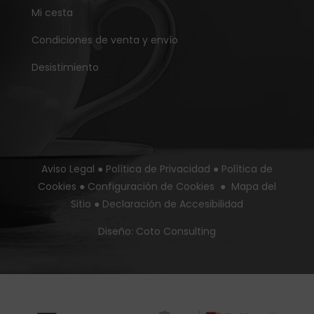
Mi cesta
Condiciones de venta y envío
Desistimiento
Aviso Legal
●
Política de Privacidad
●
Política de
Cookies
●
Configuración de Cookies
●
Mapa del
Sitio
●
Declaración de Accesibilidad
Diseño:
Coto Consulting