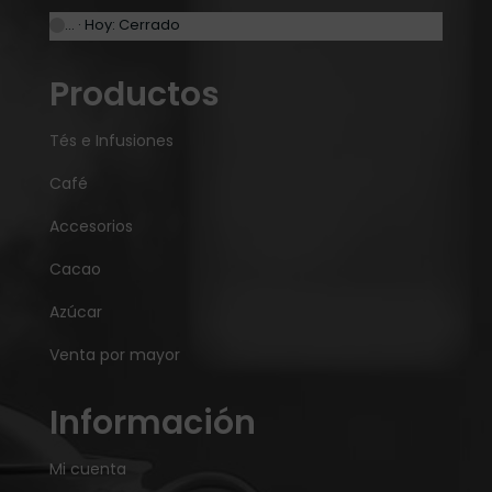
… · Hoy: Cerrado
Productos
Tés e Infusiones
Café
Accesorios
Cacao
Azúcar
Venta por mayor
Información
Mi cuenta