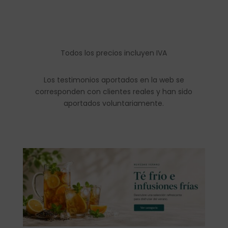
Todos los precios incluyen IVA
Los testimonios aportados en la web se
corresponden con clientes reales y han sido
aportados voluntariamente.