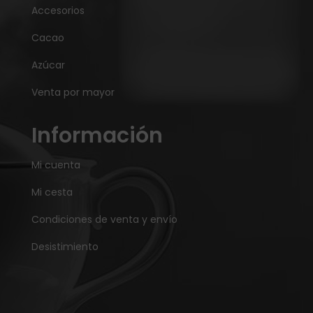
Accesorios
Cacao
Azúcar
Venta por mayor
Información
Mi cuenta
Mi cesta
Condiciones de venta y envío
Desistimiento