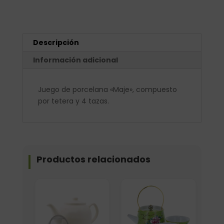
Descripción
Información adicional
Juego de porcelana «Maje», compuesto
por tetera y 4 tazas.
Productos relacionados
Elige: Color/acabado