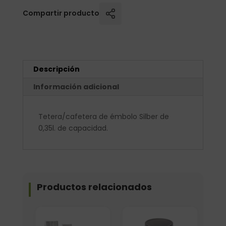
Compartir producto
Descripción
Información adicional
Tetera/cafetera de émbolo Silber de
0,35l. de capacidad.
Productos relacionados
Elige: Peso/formato