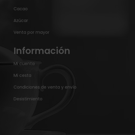
Cacao
Azúcar
Venta por mayor
Información
Mi cuenta
Mi cesta
Condiciones de venta y envío
Desistimiento