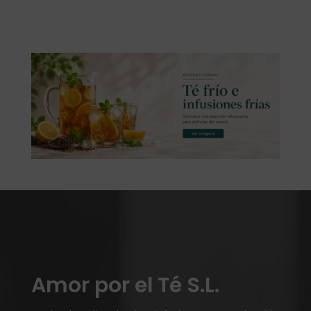
Amor por el Té S.L.