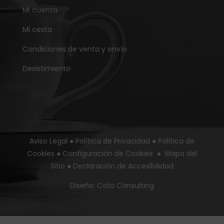
Mi cuenta
Mi cesta
Condiciones de venta y envío
Desistimiento
Aviso Legal
●
Política de Privacidad
●
Política de
Cookies
●
Configuración de Cookies
●
Mapa del
Sitio
●
Declaración de Accesibilidad
Diseño:
Coto Consulting