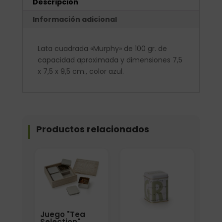
Descripción
Información adicional
Lata cuadrada «Murphy» de 100 gr. de
capacidad aproximada y dimensiones 7,5
x 7,5 x 9,5 cm., color azul.
Productos relacionados
Juego "Tea
Selection"