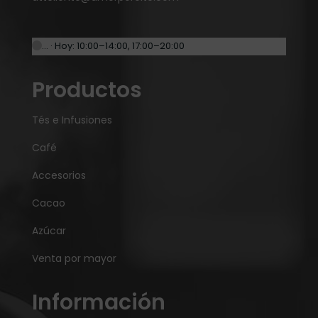
… · Hoy: 10:00–14:00, 17:00–20:00
Productos
Tés e Infusiones
Café
Accesorios
Cacao
Azúcar
Venta por mayor
Información