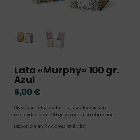
Lata «Murphy» 100 gr.
Azul
6,00
€
Divertidas latas de formas cuadradas con
capacidad para 100 gr. y pintura en el interior.
Disponible en 2 colores: azul y lila.