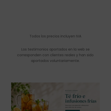
Todos los precios incluyen IVA
Los testimonios aportados en la web se
corresponden con clientes reales y han sido
aportados voluntariamente.