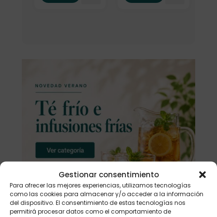
Gestionar consentimiento
Para ofrecer las mejores experiencias, utilizamos tecnologías
como las cookies para almacenar y/o acceder a la información
del dispositivo. El consentimiento de estas tecnologías nos
permitirá procesar datos como el comportamiento de