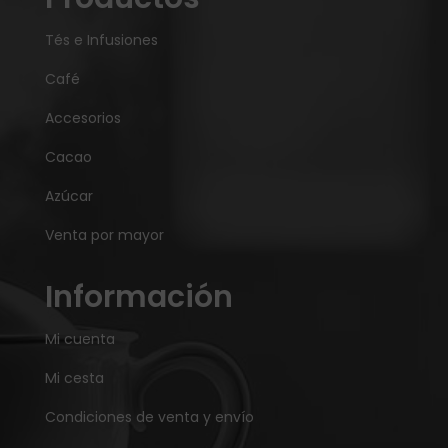
Tés e Infusiones
Café
Accesorios
Cacao
Azúcar
Venta por mayor
Información
Mi cuenta
Mi cesta
Condiciones de venta y envío