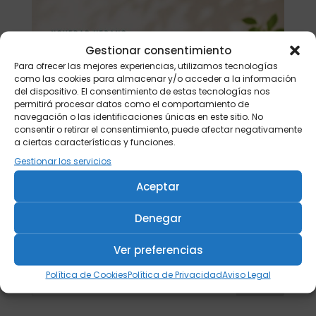
Gestionar consentimiento
Para ofrecer las mejores experiencias, utilizamos tecnologías
como las cookies para almacenar y/o acceder a la información
del dispositivo. El consentimiento de estas tecnologías nos
permitirá procesar datos como el comportamiento de
navegación o las identificaciones únicas en este sitio. No
consentir o retirar el consentimiento, puede afectar negativamente
a ciertas características y funciones.
Gestionar los servicios
Aceptar
Denegar
Ver preferencias
Política de Cookies
Política de Privacidad
Aviso Legal
Buscar