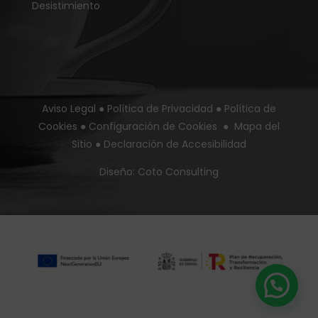
Desistimiento
Aviso Legal
●
Política de Privacidad
●
Política de
Cookies
●
Configuración de Cookies
●
Mapa del
Sitio
●
Declaración de Accesibilidad
Diseño:
Coto Consulting