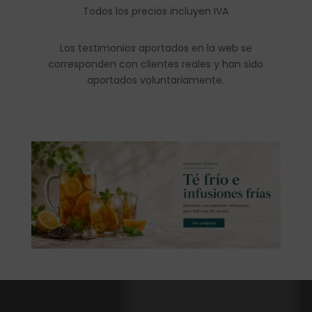
Todos los precios incluyen IVA
Los testimonios aportados en la web se
corresponden con clientes reales y han sido
aportados voluntariamente.