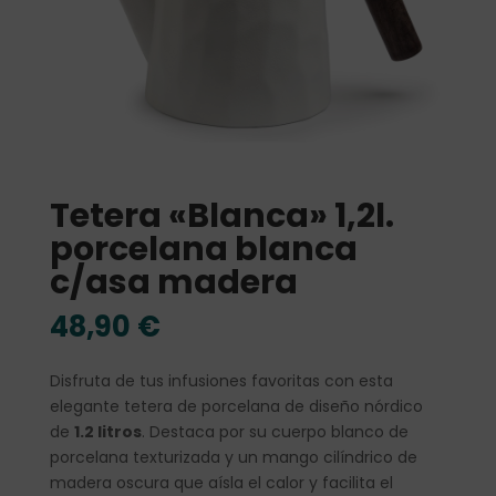
Tetera «Blanca» 1,2l.
porcelana blanca
c/asa madera
48,90
€
Disfruta de tus infusiones favoritas con esta
elegante tetera de porcelana de diseño nórdico
de
1.2 litros
. Destaca por su cuerpo blanco de
porcelana texturizada y un mango cilíndrico de
madera oscura que aísla el calor y facilita el