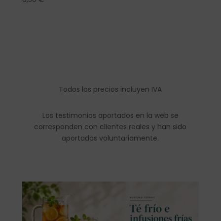
Todos los precios incluyen IVA
Los testimonios aportados en la web se
corresponden con clientes reales y han sido
aportados voluntariamente.