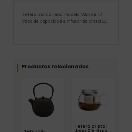
Tetera marca Jena modelo Miko de 1,2
litros de capacidad e infusor de cristal LA.
Productos relacionados
Formato
Tetera cristal
Jena 0,5 litros
Tetsubin