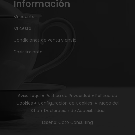
Información
Mi cuenta
Mi cesta
Condiciones de venta y envío
Desistimiento
Aviso Legal
●
Política de Privacidad
●
Política de
Cookies
●
Configuración de Cookies
●
Mapa del
Sitio
●
Declaración de Accesibilidad
Diseño:
Coto Consulting