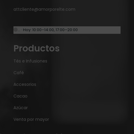
attcliente@amorporelte.com
… · Hoy: 10:00–14:00, 17:00–20:00
Productos
Tés e Infusiones
Café
Accesorios
Cacao
Azúcar
Venta por mayor