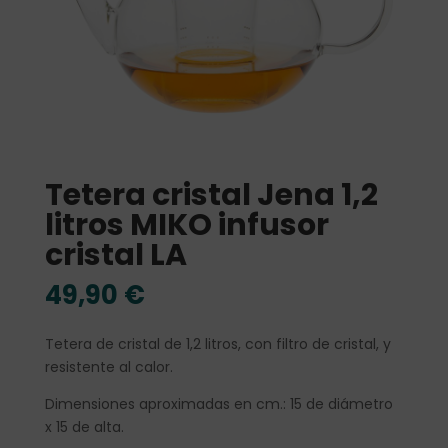
Tetera cristal Jena 1,2
litros MIKO infusor
cristal LA
49,90
€
Tetera de cristal de 1,2 litros, con filtro de cristal, y
resistente al calor.
Dimensiones aproximadas en cm.: 15 de diámetro
x 15 de alta.