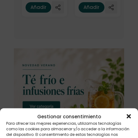
Añadir
Añadir
Gestionar consentimiento
Para ofrecer las mejores experiencias, utilizamos tecnologías
como las cookies para almacenar y/o acceder a la información
del dispositivo. El consentimiento de estas tecnologías nos