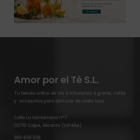
Amor por el Té S.L.
Tu tienda online de tés e infusiones a granel, cafés
y accesorios para disfrutar de cada taza
Calle La Santamaría n°7
03710 Calpe, Alicante (ESPAÑA)
965 839 538