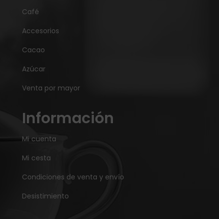
Café
Accesorios
Cacao
Azúcar
Venta por mayor
Información
Mi cuenta
Mi cesta
Condiciones de venta y envío
Desistimiento