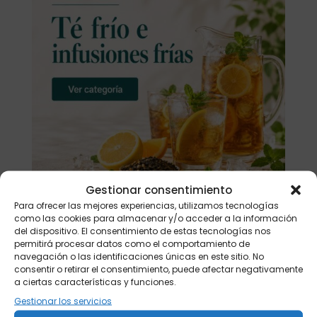
Gestionar consentimiento
Para ofrecer las mejores experiencias, utilizamos tecnologías
como las cookies para almacenar y/o acceder a la información
del dispositivo. El consentimiento de estas tecnologías nos
permitirá procesar datos como el comportamiento de
Buscar
navegación o las identificaciones únicas en este sitio. No
consentir o retirar el consentimiento, puede afectar negativamente
a ciertas características y funciones.
Productos
Gestionar los servicios
Tisanera "Christmas Cats" 0,25l.