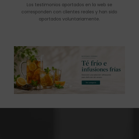
Los testimonios aportados en la web se
corresponden con clientes reales y han sido
aportados voluntariamente.