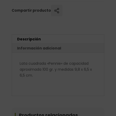
Compartir producto
Descripción
Información adicional
Lata cuadrada «Pennie» de capacidad
aproximada 100 gr. y medidas 9,8 x 6,5 x
6,5 cm.
Productos relacionados