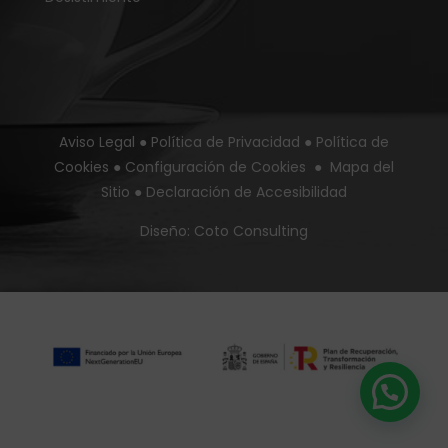
Aviso Legal
●
Política de Privacidad
●
Política de
Cookies
●
Configuración de Cookies
●
Mapa del
Sitio
●
Declaración de Accesibilidad
Diseño:
Coto Consulting