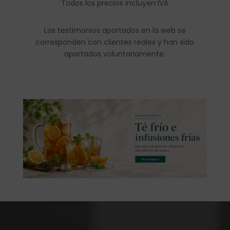
Todos los precios incluyen IVA
Los testimonios aportados en la web se
corresponden con clientes reales y han sido
aportados voluntariamente.