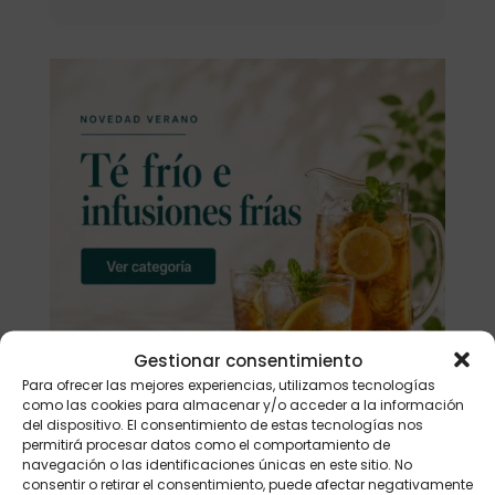
Gestionar consentimiento
Para ofrecer las mejores experiencias, utilizamos tecnologías
como las cookies para almacenar y/o acceder a la información
del dispositivo. El consentimiento de estas tecnologías nos
permitirá procesar datos como el comportamiento de
navegación o las identificaciones únicas en este sitio. No
consentir o retirar el consentimiento, puede afectar negativamente