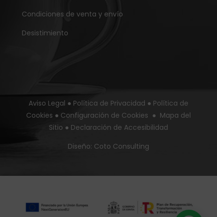
Condiciones de venta y envío
Desistimiento
Aviso Legal
●
Política de Privacidad
●
Política de
Cookies
●
Configuración de Cookies
●
Mapa del
Sitio
●
Declaración de Accesibilidad
Diseño:
Coto Consulting