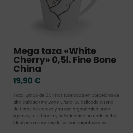
Mega taza «White
Cherry» 0,5l. Fine Bone
China
19,90
€
Taza jumbo de 0,5 litros fabricada en porcelana de
alta calidad
Fine Bone China
. Su delicado diseño
de flores de cerezo y su asa ergonómica unen
ligereza, resistencia y sofisticación en cada sorbo.
Ideal para amantes de las buenas infusiones.