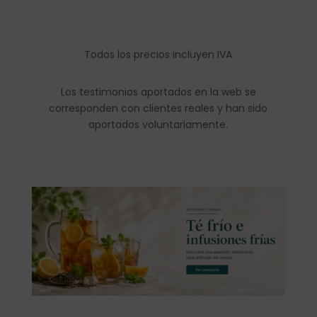
Todos los precios incluyen IVA
Los testimonios aportados en la web se
corresponden con clientes reales y han sido
aportados voluntariamente.