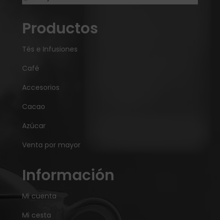
Productos
Tés e Infusiones
Café
Accesorios
Cacao
Azúcar
Venta por mayor
Información
Mi cuenta
Mi cesta