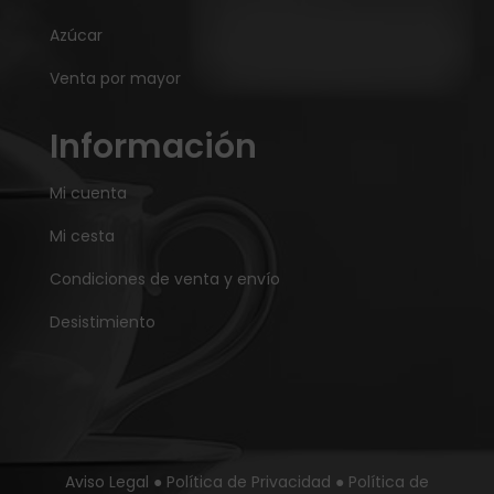
Azúcar
Venta por mayor
Información
Mi cuenta
Mi cesta
Condiciones de venta y envío
Desistimiento
Aviso Legal
●
Política de Privacidad
●
Política de