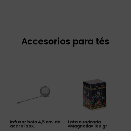
Accesorios para tés
Infusor bola 4,5 cm. de
Lata cuadrada
acero inox.
«Magnolia» 100 gr.