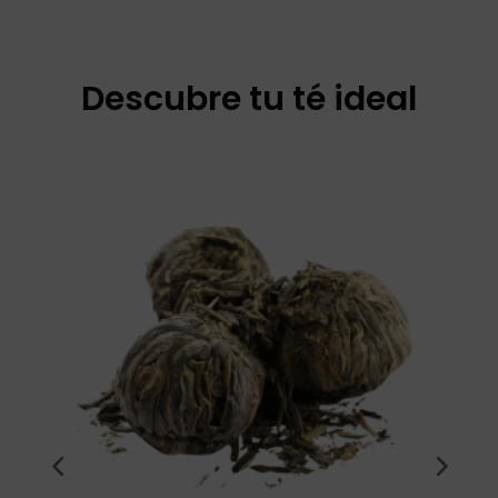
Descubre tu té ideal