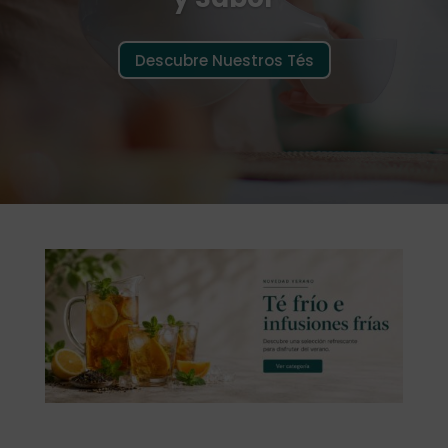
Descubre Nuestros Tés