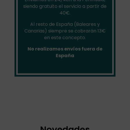
siendo gratuito el servicio a partir de
40€.
Al resto de España (Baleares y
Canarias) siempre se cobrarán 13€
en este concepto.
No realizamos envíos fuera de
España
Novedades