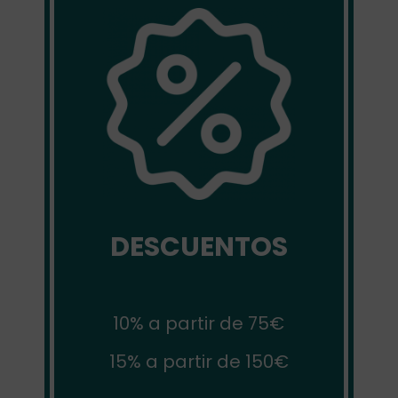
DESCUENTOS
10% a partir de 75€
15% a partir de 150€