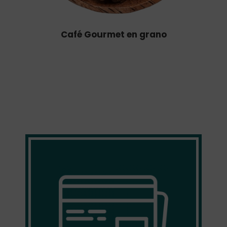
Café Gourmet en grano