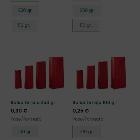
250 gr.
250 gr.
50 gr.
50 gr.
Bolsa té roja 250 gr.
Bolsa té roja 100 gr.
0,30
€
0,25
€
Peso/formato
Peso/formato
100 gr.
100 gr.