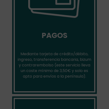
PAGOS
Mediante tarjeta de crédito/débito,
ingreso, transferencia bancaria, bizum
y contrarembolso (este servicio lleva
un coste mínimo de 3,50€ y solo es
apto para envíos a la península).