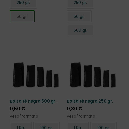
250 gr.
250 gr.
50 gr.
50 gr.
500 gr.
Bolsa té negra 500 gr.
Bolsa té negra 250 gr.
0,50
€
0,30
€
Peso/formato
Peso/formato
1 Kg.
100 gr.
1 Kg.
100 gr.