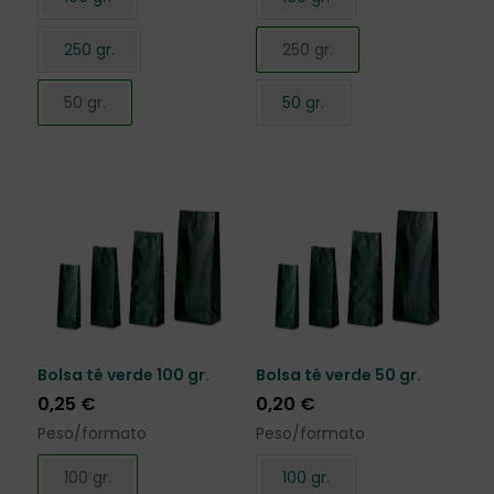
250 gr.
250 gr.
50 gr.
50 gr.
Bolsa té verde 100 gr.
Bolsa té verde 50 gr.
0,25
€
0,20
€
Peso/formato
Peso/formato
100 gr.
100 gr.