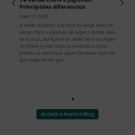
Principales diferencias
|
Mar 27, 2025
Si estás dudando a la hora de elegir entre té
verde chino o japonés, sin lugar a dudas, éste
es tu post. Aunque el té verde tiene su origen
en China y más tarde se extendió a otros
países, es cierto que Japón produce unos tés
que nada tienen que…
Accede a Nuestro Blog