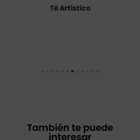
Roiboos
También te puede
interesar