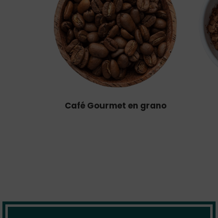
Café Gourmet en grano