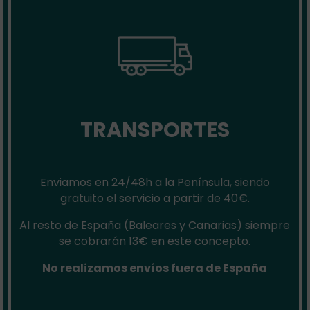
TRANSPORTES
Enviamos en 24/48h a la Península, siendo
gratuito el servicio a partir de 40€.
Al resto de España (Baleares y Canarias) siempre
se cobrarán 13€ en este concepto.
No realizamos envíos fuera de España