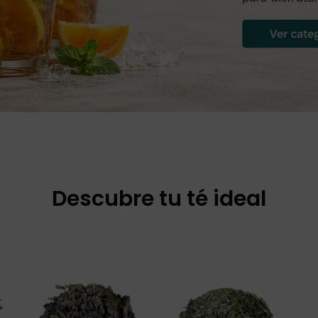
Descubre tu té ideal