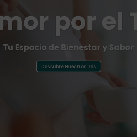
mor por el 
Tu Espacio de Bienestar y Sabor
Descubre Nuestros Tés