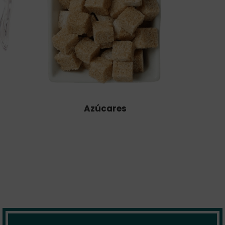
Azúcares