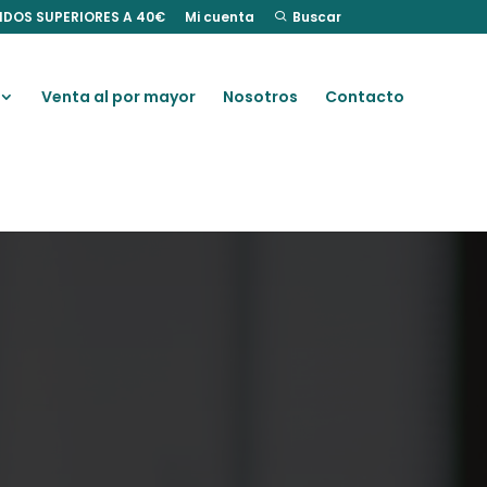
IDOS SUPERIORES A 40€
Mi cuenta
Buscar
Venta al por mayor
Nosotros
Contacto