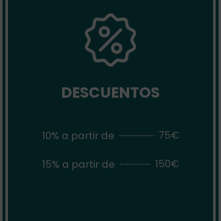
DESCUENTOS
75€
10% a partir de
150€
15% a partir de