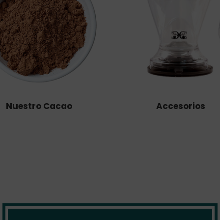
Nuestro Cacao
Accesorios