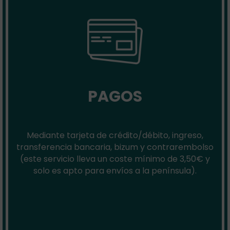
PAGOS
Mediante tarjeta de crédito/débito, ingreso,
transferencia bancaria, bizum y contrarembolso
(este servicio lleva un coste mínimo de 3,50€ y
solo es apto para envíos a la península).