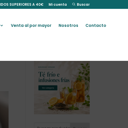
IDOS SUPERIORES A 40€
Mi cuenta
Buscar
Venta al por mayor
Nosotros
Contacto