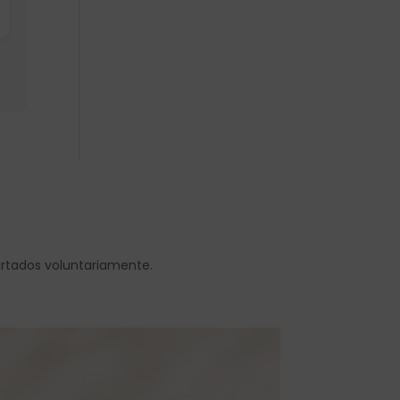
ortados voluntariamente.