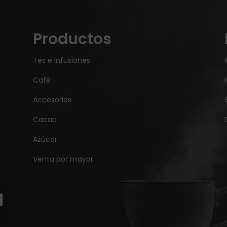
Productos
Tés e Infusiones
Café
Accesorios
Cacao
Azúcar
Venta por mayor