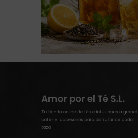
Amor por el Té S.L.
Tu tienda online de tés e infusiones a granel,
cafés y accesorios para disfrutar de cada
taza