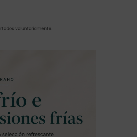
ortados voluntariamente.