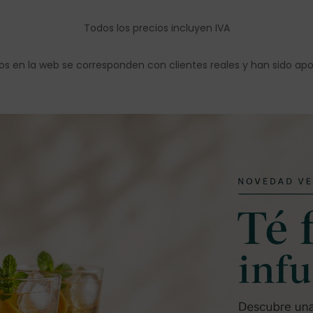
Todos los precios incluyen IVA
os en la web se corresponden con clientes reales y han sido ap