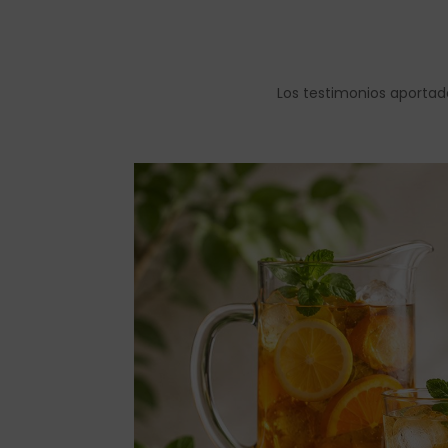
Los testimonios aportad