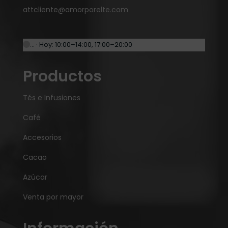
attcliente@amorporelte.com
… · Hoy: 10:00–14:00, 17:00–20:00
Productos
Tés e Infusiones
Café
Accesorios
Cacao
Azúcar
Venta por mayor