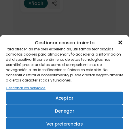
Añadir
Gestionar consentimiento
Para ofrecer las mejores experiencias, utilizamos tecnologías
como las cookies para almacenar y/o acceder a la información
del dispositivo. El consentimiento de estas tecnologías nos
permitirá procesar datos como el comportamiento de
navegación o las identificaciones únicas en este sitio. No
consentir o retirar el consentimiento, puede afectar negativamente
a ciertas características y funciones.
Gestionar los servicios
Aceptar
Denegar
Ver preferencias