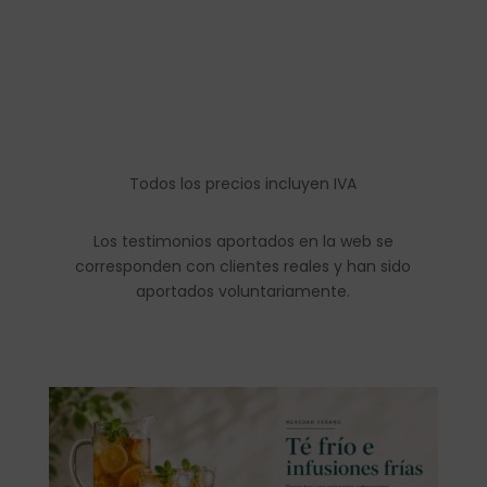
Todos los precios incluyen IVA
Los testimonios aportados en la web se
corresponden con clientes reales y han sido
aportados voluntariamente.