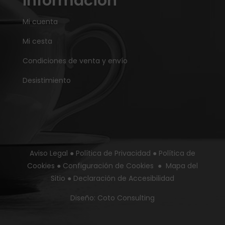
Información
Mi cuenta
Mi cesta
Condiciones de venta y envío
Desistimiento
Aviso Legal
●
Política de Privacidad
●
Política de
Cookies
●
Configuración de Cookies
●
Mapa del
Sitio
●
Declaración de Accesibilidad
Diseño:
Coto Consulting