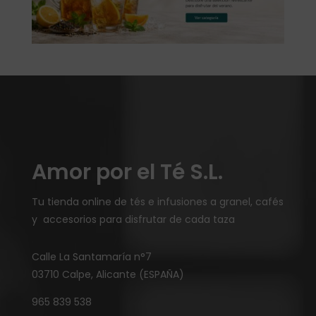
Amor por el Té S.L.
Tu tienda online de tés e infusiones a granel, cafés
y accesorios para disfrutar de cada taza
Calle La Santamaría n°7
03710 Calpe, Alicante (ESPAÑA)
965 839 538