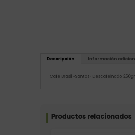
Descripción
Información adicion
Café Brasil «Santos» Descafeinado 250gr
Productos relacionados