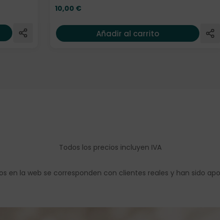
10,00
€
Añadir al carrito
Todos los precios incluyen IVA
os en la web se corresponden con clientes reales y han sido ap