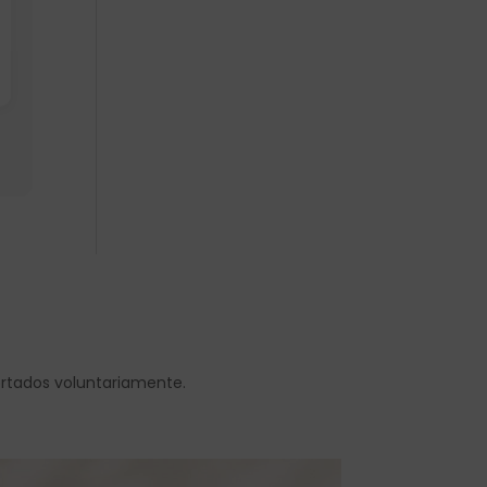
ortados voluntariamente.