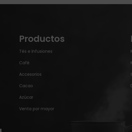
Productos
Tés e Infusiones
Café
Accesorios
Cacao
Azúcar
Venta por mayor