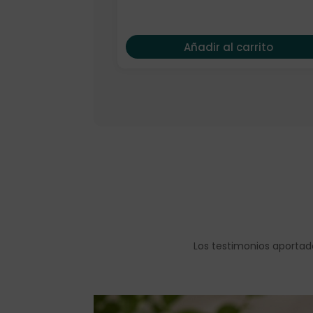
Añadir al carrito
Los testimonios aportad