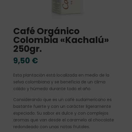
Café Orgánico
Colombia «Kachalú»
250gr.
9,50
€
Esta plantación está localizada en medio de la
selva colombiana y se beneficia de un clima
cálido y húmedo durante todo el año.
Considerando que es un café sudamericano es
bastante fuerte y con un carácter ligeramente
especiado. Su sabor es dulce y con complejos
aromas que van desde el caramelo al chocolate
redondeado con unas notas frutales.