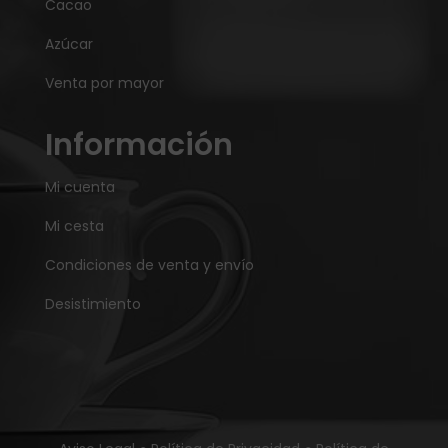
Cacao
Azúcar
Venta por mayor
Información
Mi cuenta
Mi cesta
Condiciones de venta y envío
Desistimiento