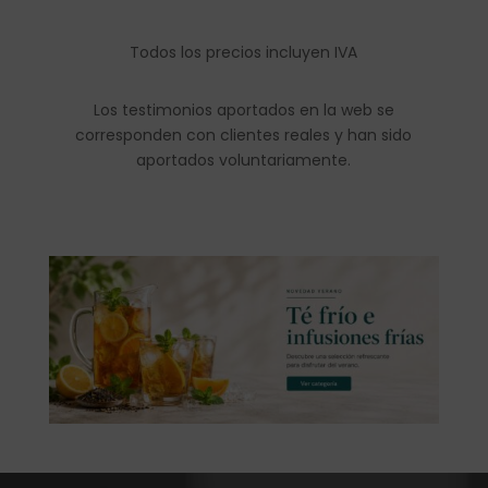
Todos los precios incluyen IVA
Los testimonios aportados en la web se
corresponden con clientes reales y han sido
aportados voluntariamente.