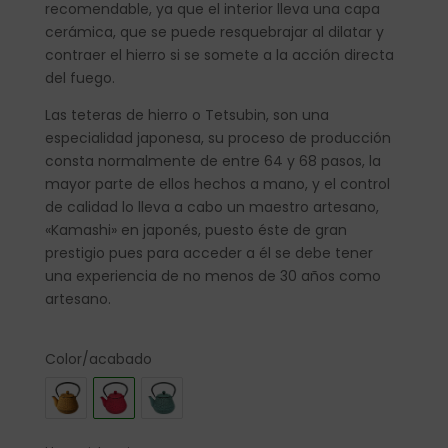
recomendable, ya que el interior lleva una capa
cerámica, que se puede resquebrajar al dilatar y
contraer el hierro si se somete a la acción directa
del fuego.
Las teteras de hierro o Tetsubin, son una
especialidad japonesa, su proceso de producción
consta normalmente de entre 64 y 68 pasos, la
mayor parte de ellos hechos a mano, y el control
de calidad lo lleva a cabo un maestro artesano,
«Kamashi» en japonés, puesto éste de gran
prestigio pues para acceder a él se debe tener
una experiencia de no menos de 30 años como
artesano.
Color/acabado