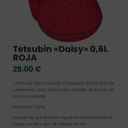
Tetsubin «Daisy» 0,6l.
ROJA
29,00
€
Tetera de hierro fundido (Tetsubin) de 0,6 litros de
capacidad. Color Roja/negro. Dotada de infusor de
acero inoxidable.
Hecha en China.
A pesar de que el hierro aguanta directamente al
fuego, en este tipo de teteras no es