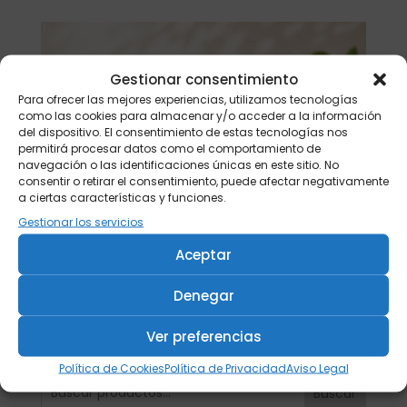
Gestionar consentimiento
Para ofrecer las mejores experiencias, utilizamos tecnologías
como las cookies para almacenar y/o acceder a la información
del dispositivo. El consentimiento de estas tecnologías nos
permitirá procesar datos como el comportamiento de
navegación o las identificaciones únicas en este sitio. No
consentir o retirar el consentimiento, puede afectar negativamente
a ciertas características y funciones.
Gestionar los servicios
Aceptar
Denegar
Ver preferencias
Política de Cookies
Política de Privacidad
Aviso Legal
Buscar