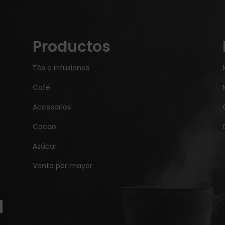
Productos
Tés e Infusiones
Café
Accesorios
Cacao
Azúcar
Venta por mayor