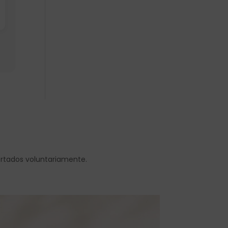
ortados voluntariamente.