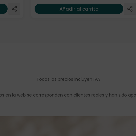
Añadir al carrito
Todos los precios incluyen IVA
os en la web se corresponden con clientes reales y han sido ap