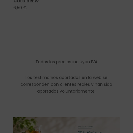
COLD BREW
6,50
€
Todos los precios incluyen IVA
Los testimonios aportados en la web se
corresponden con clientes reales y han sido
aportados voluntariamente.