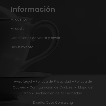
Información
Mi cuenta
Mi cesta
Condiciones de venta y envío
Desistimiento
Aviso Legal
●
Política de Privacidad
●
Política de
Cookies
●
Configuración de Cookies
●
Mapa del
Sitio
●
Declaración de Accesibilidad
Diseño:
Coto Consulting