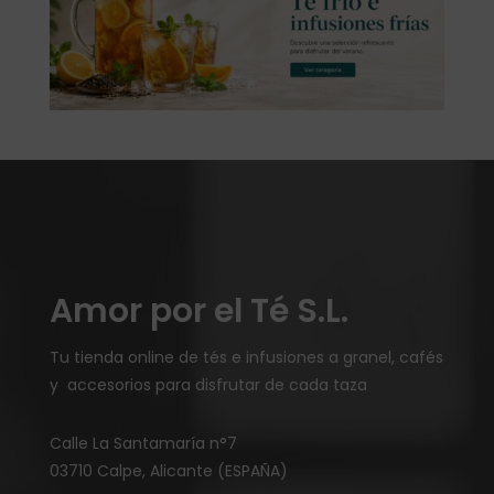
Amor por el Té S.L.
Tu tienda online de tés e infusiones a granel, cafés
y accesorios para disfrutar de cada taza
Calle La Santamaría n°7
03710 Calpe, Alicante (ESPAÑA)