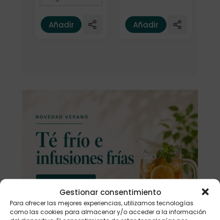
Añadir
Añadir
Gestionar consentimiento
Para ofrecer las mejores experiencias, utilizamos tecnologías
como las cookies para almacenar y/o acceder a la información