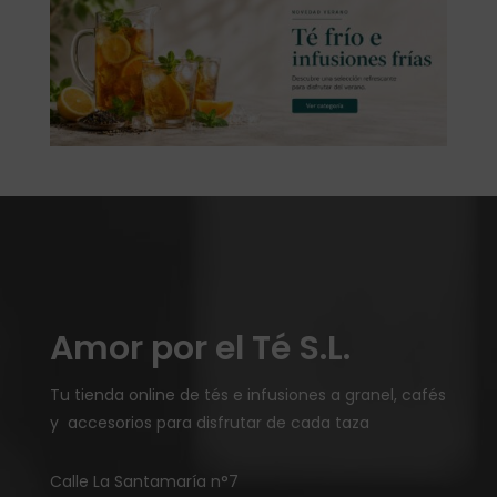
Amor por el Té S.L.
Tu tienda online de tés e infusiones a granel, cafés
y accesorios para disfrutar de cada taza
Calle La Santamaría n°7