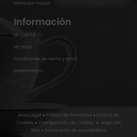
Venta por mayor
Información
Mi cuenta
Mi cesta
Condiciones de venta y envío
Desistimiento
Aviso Legal
●
Política de Privacidad
●
Política de
Cookies
●
Configuración de Cookies
●
Mapa del
Sitio
●
Declaración de Accesibilidad