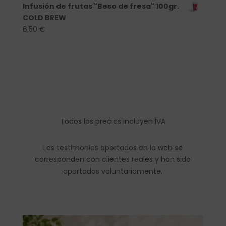
Infusión de frutas "Beso de fresa" 100gr.
COLD BREW
6,50
€
Todos los precios incluyen IVA
Los testimonios aportados en la web se
corresponden con clientes reales y han sido
aportados voluntariamente.