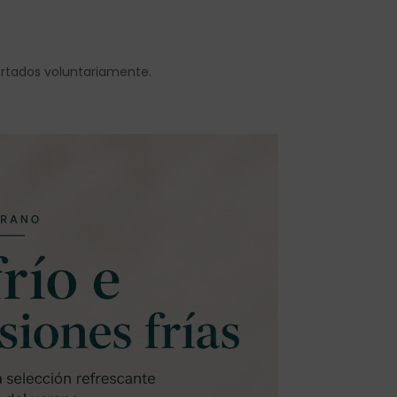
ortados voluntariamente.