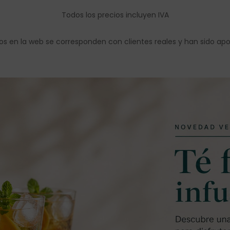
Todos los precios incluyen IVA
os en la web se corresponden con clientes reales y han sido ap