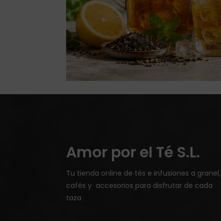
Amor por el Té S.L.
Tu tienda online de tés e infusiones a granel,
cafés y accesorios para disfrutar de cada
taza