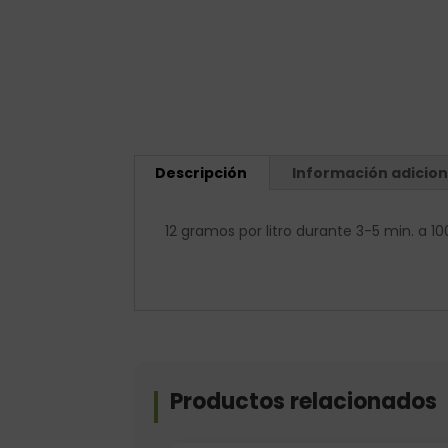
Descripción
Información adicion
12 gramos por litro durante 3-5 min. a 1
Productos relacionados