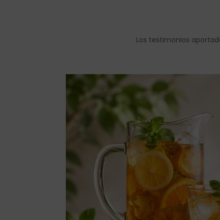
Los testimonios aportad