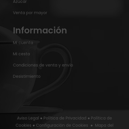
Azúcar
Venta por mayor
Información
Mi cuenta
Mi cesta
Condiciones de venta y envío
Desistimiento
Aviso Legal
●
Política de Privacidad
●
Política de
Cookies
●
Configuración de Cookies
●
Mapa del