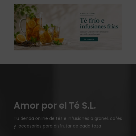
Amor por el Té S.L.
Tu tienda online de tés e infusiones a granel, cafés
y accesorios para disfrutar de cada taza