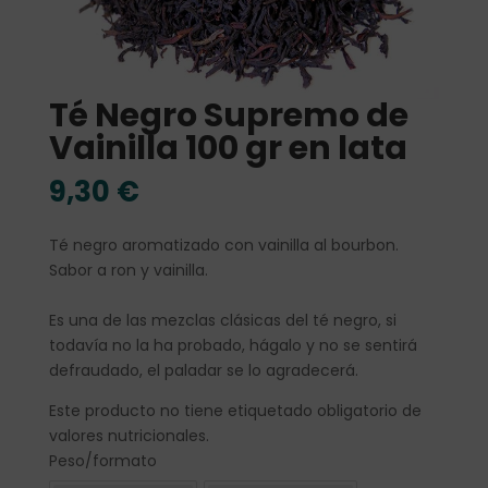
Té Negro Supremo de
Vainilla 100 gr en lata
9,30
€
Té negro aromatizado con vainilla al bourbon.
Sabor a ron y vainilla.
Es una de las mezclas clásicas del té negro, si
todavía no la ha probado, hágalo y no se sentirá
defraudado, el paladar se lo agradecerá.
Este producto no tiene etiquetado obligatorio de
valores nutricionales.
Peso/formato