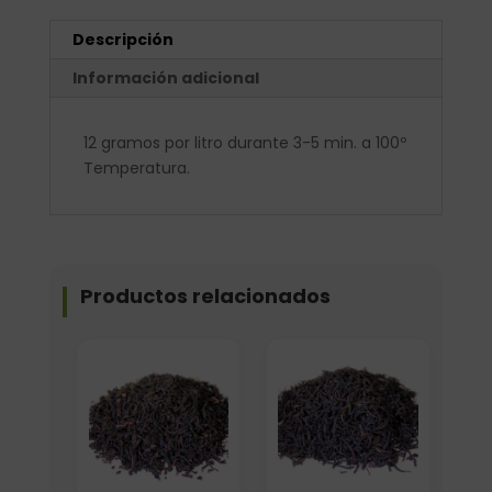
Descripción
Información adicional
12 gramos por litro durante 3-5 min. a 100º
Temperatura.
Productos relacionados
Formato
Formato