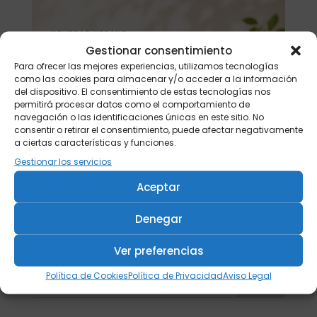
Gestionar consentimiento
Para ofrecer las mejores experiencias, utilizamos tecnologías
como las cookies para almacenar y/o acceder a la información
del dispositivo. El consentimiento de estas tecnologías nos
permitirá procesar datos como el comportamiento de
navegación o las identificaciones únicas en este sitio. No
consentir o retirar el consentimiento, puede afectar negativamente
a ciertas características y funciones.
Gestionar los servicios
Aceptar
Denegar
Ver preferencias
Política de Cookies
Política de Privacidad
Aviso Legal
Buscar