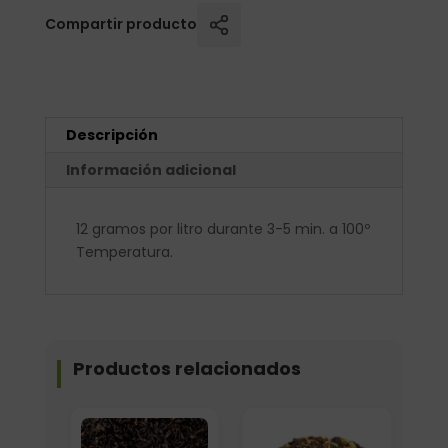
Compartir producto
Descripción
Información adicional
12 gramos por litro durante 3-5 min. a 100º
Temperatura.
Productos relacionados
Elige: Peso/formato
Elige: Peso/formato