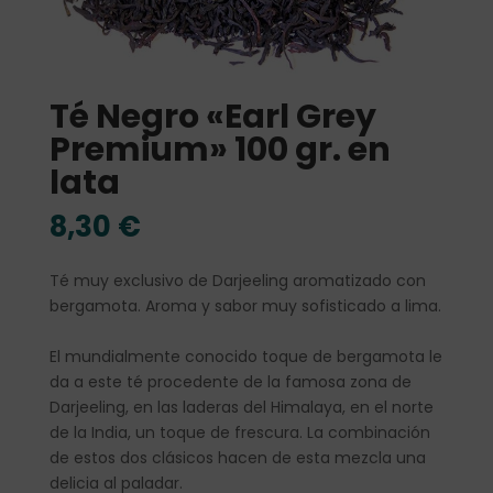
Té Negro «Earl Grey
Premium» 100 gr. en
lata
8,30
€
Té muy exclusivo de Darjeeling aromatizado con
bergamota. Aroma y sabor muy sofisticado a lima.
El mundialmente conocido toque de bergamota le
da a este té procedente de la famosa zona de
Darjeeling, en las laderas del Himalaya, en el norte
de la India, un toque de frescura. La combinación
de estos dos clásicos hacen de esta mezcla una
delicia al paladar.