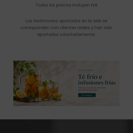
Todos los precios incluyen IVA
Los testimonios aportados en la web se
corresponden con clientes reales y han sido
aportados voluntariamente.