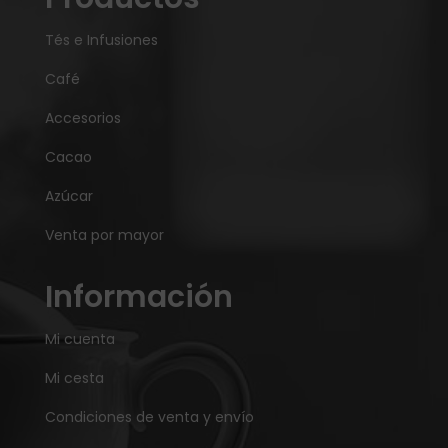
Tés e Infusiones
Café
Accesorios
Cacao
Azúcar
Venta por mayor
Información
Mi cuenta
Mi cesta
Condiciones de venta y envío