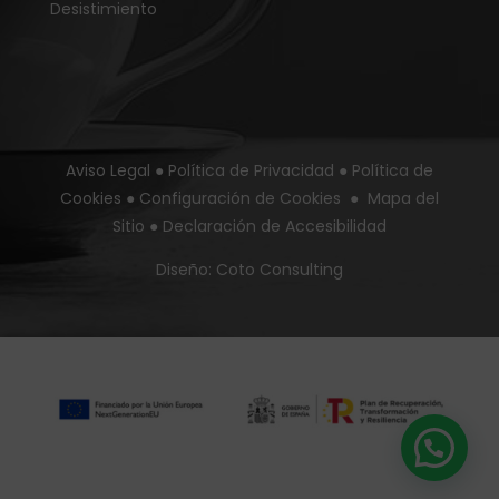
Desistimiento
Aviso Legal
●
Política de Privacidad
●
Política de
Cookies
●
Configuración de Cookies
●
Mapa del
Sitio
●
Declaración de Accesibilidad
Diseño:
Coto Consulting