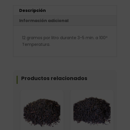
Descripción
Información adicional
12 gramos por litro durante 3-5 min. a 100º
Temperatura.
Productos relacionados
Elige: Peso/formato
Elige: Peso/formato