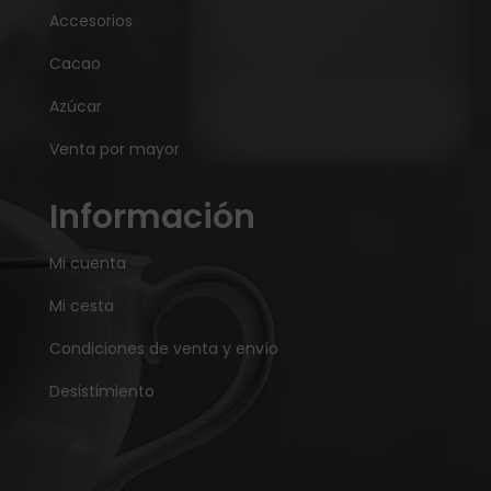
Accesorios
Cacao
Azúcar
Venta por mayor
Información
Mi cuenta
Mi cesta
Condiciones de venta y envío
Desistimiento