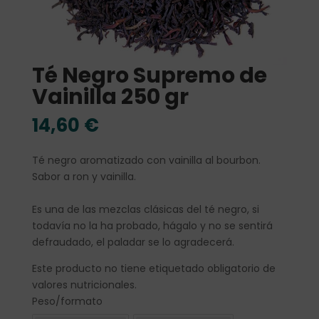
Té Negro Supremo de
Vainilla 250 gr
14,60
€
Té negro aromatizado con vainilla al bourbon.
Sabor a ron y vainilla.
Es una de las mezclas clásicas del té negro, si
todavía no la ha probado, hágalo y no se sentirá
defraudado, el paladar se lo agradecerá.
Este producto no tiene etiquetado obligatorio de
valores nutricionales.
Peso/formato