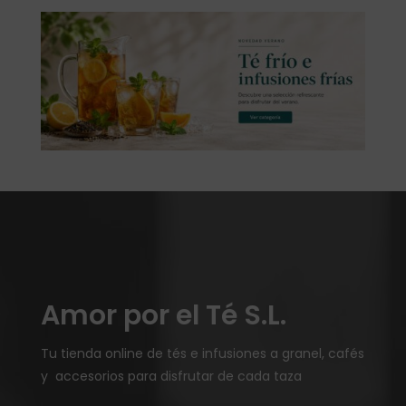
Amor por el Té S.L.
Tu tienda online de tés e infusiones a granel, cafés
y accesorios para disfrutar de cada taza