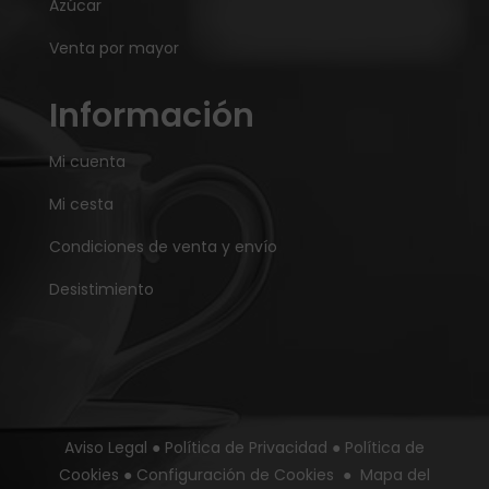
Azúcar
Venta por mayor
Información
Mi cuenta
Mi cesta
Condiciones de venta y envío
Desistimiento
Aviso Legal
●
Política de Privacidad
●
Política de
Cookies
●
Configuración de Cookies
●
Mapa del