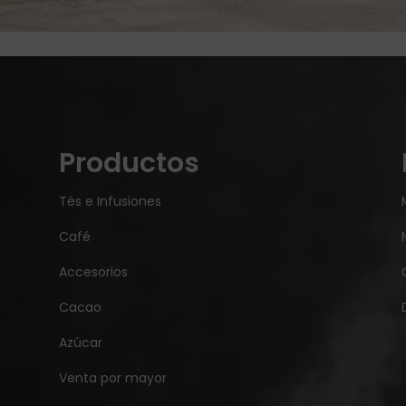
Productos
Tés e Infusiones
Café
Accesorios
Cacao
Azúcar
Venta por mayor