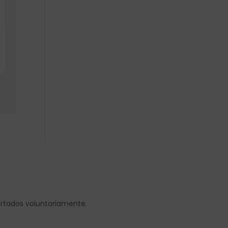
ortados voluntariamente.