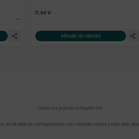
17,00
€
Añadir al carrito
Todos los precios incluyen IVA
os en la web se corresponden con clientes reales y han sido ap