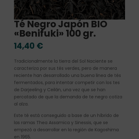
Té Negro Japón BIO
«Benifuki» 100 gr.
14,40
€
Tradicionalmente la tierra del Sol Naciente se
caracteriza por sus tés verdes, pero de manera
reciente han desarrollado una buena linea de tés
fermentados, para intentar competir con los tes
de Darjeeling y Ceilán, una vez que se han
percatado de que la demanda de te negro cotiza
al alza.
Este té está conseguido a base de un híbrido de
las ramas Thea Assamica y Sinessis, que se
empezó a desarrollar en la región de Kagoshima
en 1965.