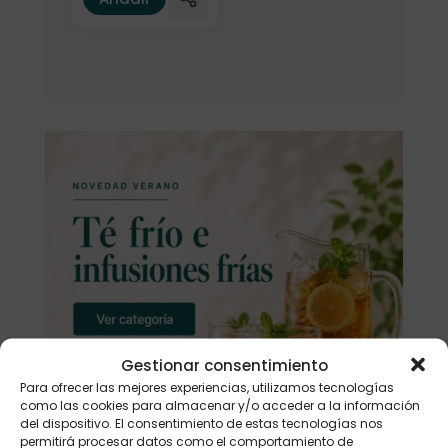
Gestionar consentimiento
Para ofrecer las mejores experiencias, utilizamos tecnologías
como las cookies para almacenar y/o acceder a la información
del dispositivo. El consentimiento de estas tecnologías nos
permitirá procesar datos como el comportamiento de