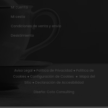
Mi cuenta
Mi cesta
Condiciones de venta y envío
Desistimiento
Aviso Legal
●
Política de Privacidad
●
Política de
Cookies
●
Configuración de Cookies
●
Mapa del
Sitio
●
Declaración de Accesibilidad
Diseño:
Coto Consulting