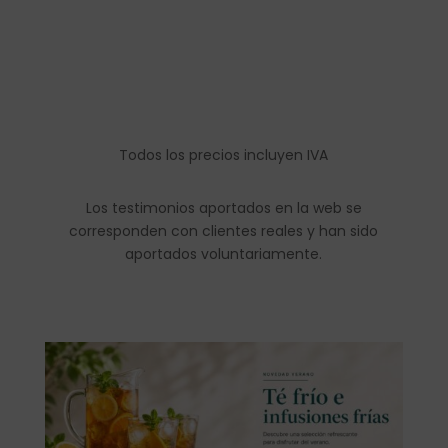
Todos los precios incluyen IVA
Los testimonios aportados en la web se
corresponden con clientes reales y han sido
aportados voluntariamente.