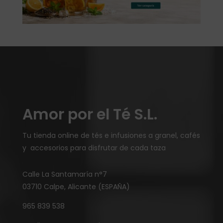
Amor por el Té S.L.
Tu tienda online de tés e infusiones a granel, cafés
y accesorios para disfrutar de cada taza
Calle La Santamaría n°7
03710 Calpe, Alicante (ESPAÑA)
965 839 538