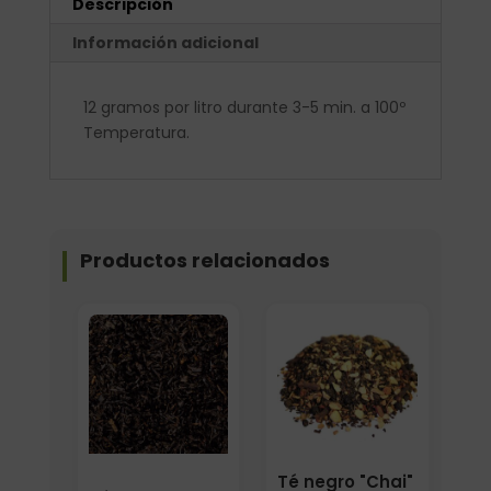
Descripción
Información adicional
12 gramos por litro durante 3-5 min. a 100º
Temperatura.
Productos relacionados
Formato
Elige: Peso/formato
Té negro "Chai"