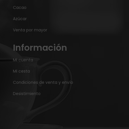
Cacao
Azúcar
Venta por mayor
Información
Mi cuenta
Mi cesta
Condiciones de venta y envío
Desistimiento