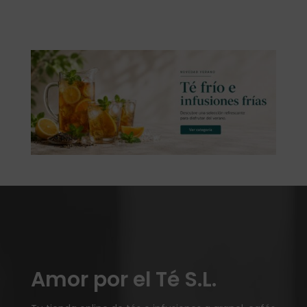
Amor por el Té S.L.