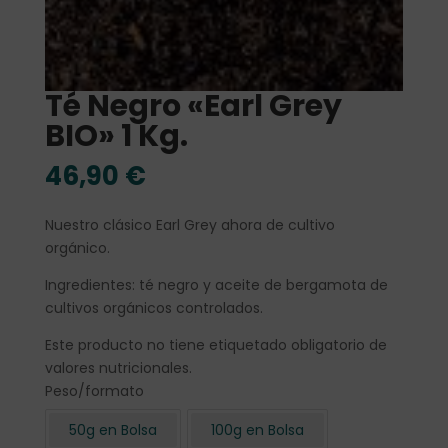
Té Negro «Earl Grey
BIO» 1 Kg.
46,90
€
Nuestro clásico Earl Grey ahora de cultivo
orgánico.
Ingredientes: té negro y aceite de bergamota de
cultivos orgánicos controlados.
Este producto no tiene etiquetado obligatorio de
valores nutricionales.
Peso/formato
50g en Bolsa
100g en Bolsa