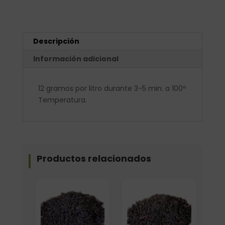
Descripción
Información adicional
12 gramos por litro durante 3-5 min. a 100º
Temperatura.
Productos relacionados
Elige: Peso/formato
Formato