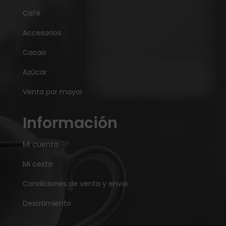
Café
Accesorios
Cacao
Azúcar
Venta por mayor
Información
Mi cuenta
Mi cesta
Condiciones de venta y envío
Desistimiento