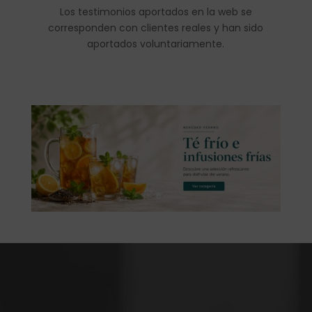
Los testimonios aportados en la web se
corresponden con clientes reales y han sido
aportados voluntariamente.