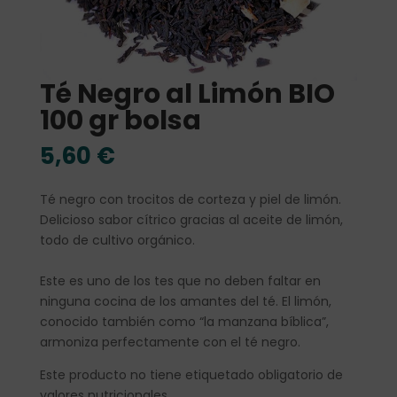
Té Negro al Limón BIO
100 gr bolsa
5,60
€
Té negro con trocitos de corteza y piel de limón.
Delicioso sabor cítrico gracias al aceite de limón,
todo de cultivo orgánico.
Este es uno de los tes que no deben faltar en
ninguna cocina de los amantes del té. El limón,
conocido también como “la manzana bíblica”,
armoniza perfectamente con el té negro.
Este producto no tiene etiquetado obligatorio de
valores nutricionales.