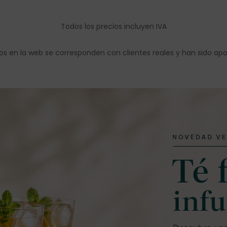
Todos los precios incluyen IVA
os en la web se corresponden con clientes reales y han sido ap