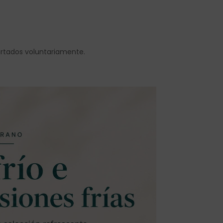
ortados voluntariamente.