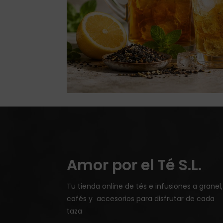
Amor por el Té S.L.
Tu tienda online de tés e infusiones a granel,
cafés y accesorios para disfrutar de cada
taza