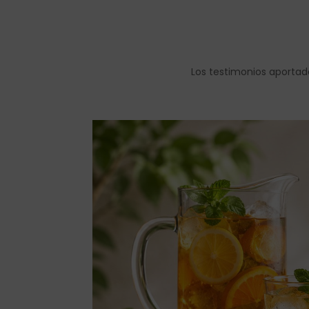
Los testimonios aportad