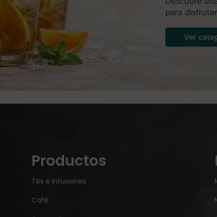
Productos
Tés e Infusiones
Café