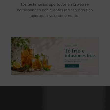
Los testimonios aportados en la web se
corresponden con clientes reales y han sido
aportados voluntariamente.