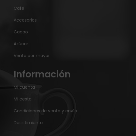
Café
Accesorios
Cacao
Azúcar
Venta por mayor
Información
Mi cuenta
Mi cesta
Condiciones de venta y envío
Desistimiento