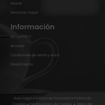
Azúcar
Venta por mayor
Información
Mi cuenta
Mi cesta
Condiciones de venta y envío
Desistimiento
Aviso Legal
●
Política de Privacidad
●
Política de
Cookies
●
Configuración de Cookies
●
Mapa del