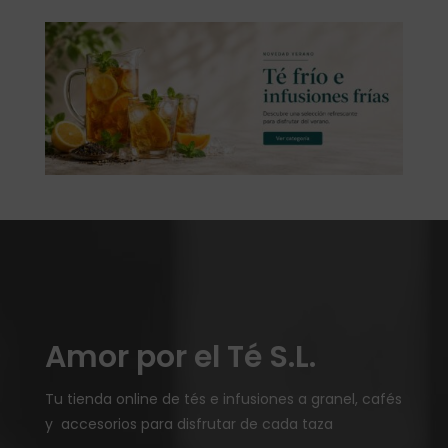
Amor por el Té S.L.
Tu tienda online de tés e infusiones a granel, cafés
y accesorios para disfrutar de cada taza