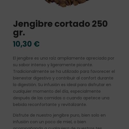
Jengibre cortado 250
gr.
10,30
€
El jengibre es una raíz ampliamente apreciada por
su sabor intenso y ligeramente picante.
Tradicionalmente se ha utilizado para favorecer el
bienestar digestivo y contribuir al confort durante
la digestión. Su infusión es ideal para disfrutar en
cualquier momento del día, especialmente
después de las comidas o cuando apetece una
bebida reconfortante y revitalizante.
Disfrute de nuestro jengibre puro, bien solo en
infusión con un poco de miel, o bien
acompañando a cualquiera de nuestros tes.