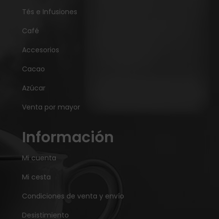
Tés e Infusiones
Café
Accesorios
Cacao
Azúcar
Venta por mayor
Información
Mi cuenta
Mi cesta
Condiciones de venta y envío
Desistimiento