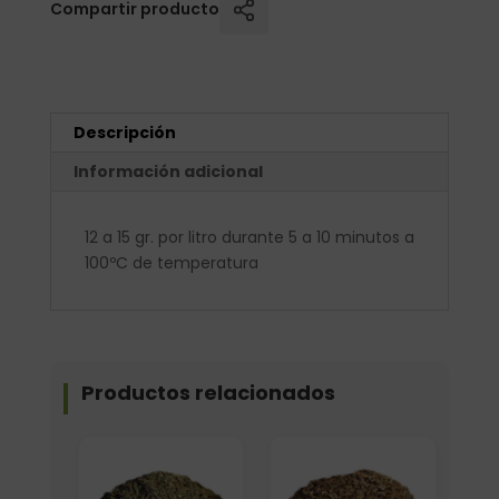
Compartir producto
Descripción
Información adicional
12 a 15 gr. por litro durante 5 a 10 minutos a
100ºC de temperatura
Productos relacionados
Elige: Peso/formato
Elige: Peso/formato