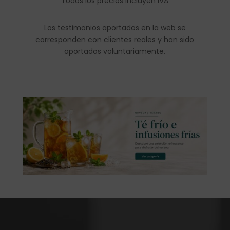
Todos los precios incluyen IVA
Los testimonios aportados en la web se
corresponden con clientes reales y han sido
aportados voluntariamente.