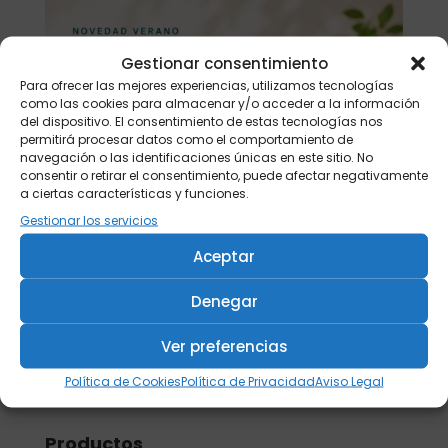
Gestionar consentimiento
Para ofrecer las mejores experiencias, utilizamos tecnologías
como las cookies para almacenar y/o acceder a la información
del dispositivo. El consentimiento de estas tecnologías nos
permitirá procesar datos como el comportamiento de
navegación o las identificaciones únicas en este sitio. No
consentir o retirar el consentimiento, puede afectar negativamente
a ciertas características y funciones.
Gestionar los servicios
Aceptar
Denegar
Ver preferencias
Política de Cookies
Política de Privacidad
Aviso Legal
Buscar
Productos