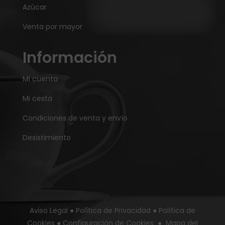
Azúcar
Venta por mayor
Información
Mi cuenta
Mi cesta
Condiciones de venta y envío
Desistimiento
Aviso Legal
●
Política de Privacidad
●
Política de
Cookies
●
Configuración de Cookies
●
Mapa del