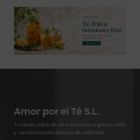
Amor por el Té S.L.
Tu tienda online de tés e infusiones a granel, cafés
y accesorios para disfrutar de cada taza