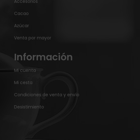
Accesorios
Cacao
Azúcar
Venta por mayor
Información
Mi cuenta
Mi cesta
Condiciones de venta y envío
Desistimiento