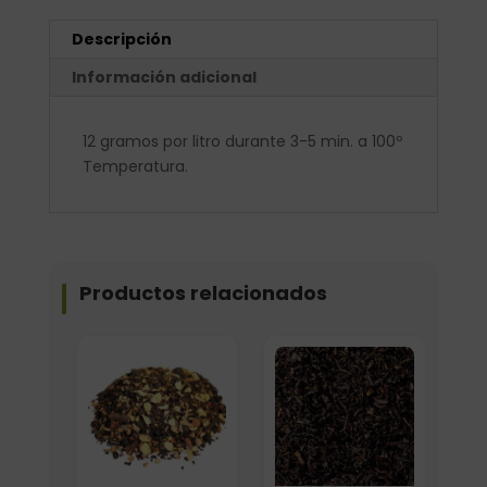
Descripción
Información adicional
12 gramos por litro durante 3-5 min. a 100º
Temperatura.
Productos relacionados
Elige: Peso/formato
Formato