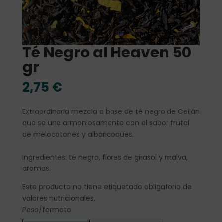
Té Negro al Heaven 50
gr
2,75
€
Extraordinaria mezcla a base de té negro de Ceilán
que se une armoniosamente con el sabor frutal
de melocotones y albaricoques.
Ingredientes: té negro, flores de girasol y malva,
aromas.
Este producto no tiene etiquetado obligatorio de
valores nutricionales.
Peso/formato