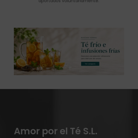
aportados voluntariamente.
Amor por el Té S.L.