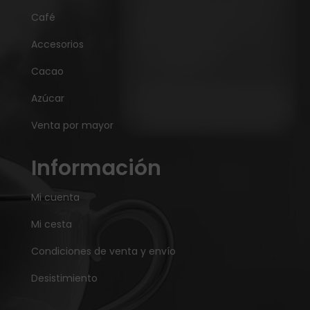
Café
Accesorios
Cacao
Azúcar
Venta por mayor
Información
Mi cuenta
Mi cesta
Condiciones de venta y envío
Desistimiento