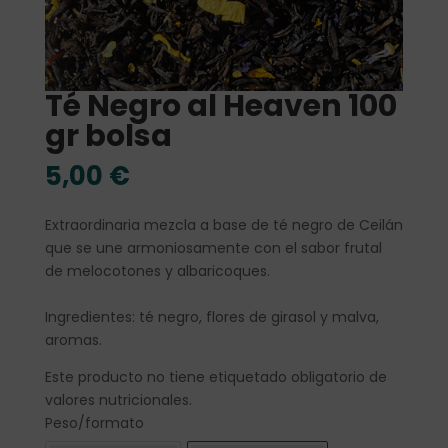
Té Negro al Heaven 100
gr bolsa
5,00
€
Extraordinaria mezcla a base de té negro de Ceilán
que se une armoniosamente con el sabor frutal
de melocotones y albaricoques.
Ingredientes: té negro, flores de girasol y malva,
aromas.
Este producto no tiene etiquetado obligatorio de
valores nutricionales.
Peso/formato