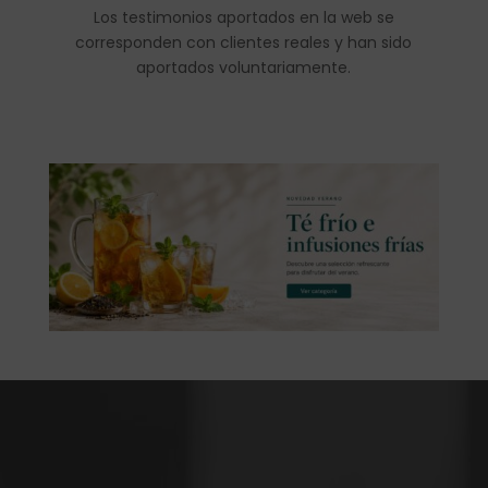
Los testimonios aportados en la web se
corresponden con clientes reales y han sido
aportados voluntariamente.