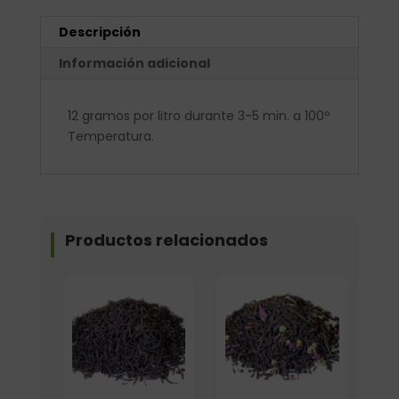
Descripción
Información adicional
12 gramos por litro durante 3-5 min. a 100º
Temperatura.
Productos relacionados
Elige: Peso/formato
Formato