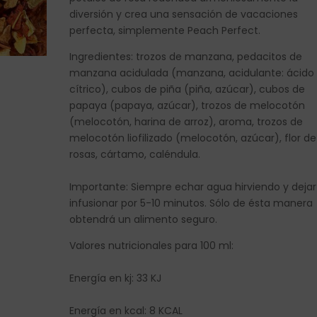
diversión y crea una sensación de vacaciones
perfecta, simplemente Peach Perfect.
Ingredientes: trozos de manzana, pedacitos de
manzana acidulada (manzana, acidulante: ácido
cítrico), cubos de piña (piña, azúcar), cubos de
papaya (papaya, azúcar), trozos de melocotón
(melocotón, harina de arroz), aroma, trozos de
melocotón liofilizado (melocotón, azúcar), flor de
rosas, cártamo, caléndula.
Importante: Siempre echar agua hirviendo y dejar
infusionar por 5-10 minutos. Sólo de ésta manera
obtendrá un alimento seguro.
Valores nutricionales para 100 ml:
Energía en kj: 33 KJ
Energía en kcal: 8 KCAL