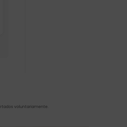
ortados voluntariamente.