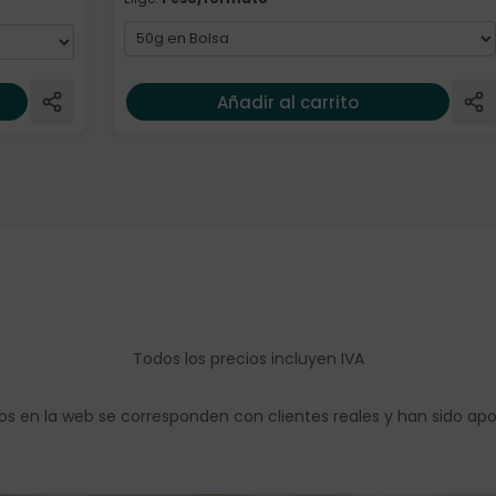
Añadir al carrito
Todos los precios incluyen IVA
os en la web se corresponden con clientes reales y han sido ap