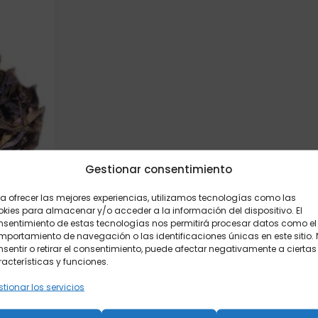
Gestionar consentimiento
a ofrecer las mejores experiencias, utilizamos tecnologías como las
kies para almacenar y/o acceder a la información del dispositivo. El
nsentimiento de estas tecnologías nos permitirá procesar datos como el
portamiento de navegación o las identificaciones únicas en este sitio.
gramos
sentir o retirar el consentimiento, puede afectar negativamente a ciertas
acterísticas y funciones.
tionar los servicios