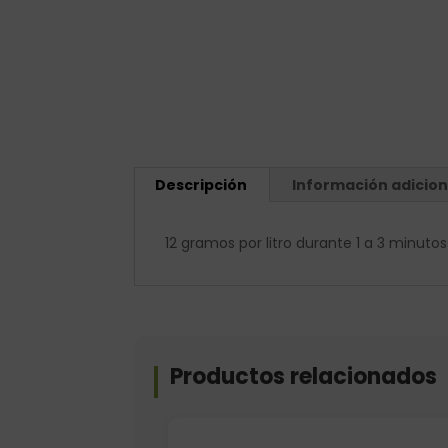
Descripción
Información adicion
12 gramos por litro durante 1 a 3 minutos
Productos relacionados
Formato