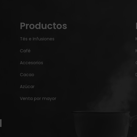
Productos
Tés e Infusiones
Café
Accesorios
Cacao
Azúcar
Venta por mayor