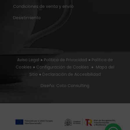
Condiciones de venta y envío
Desistimiento
Aviso Legal
●
Política de Privacidad
●
Política de
Cookies
●
Configuración de Cookies
●
Mapa del
Sitio
●
Declaración de Accesibilidad
Diseño:
Coto Consulting