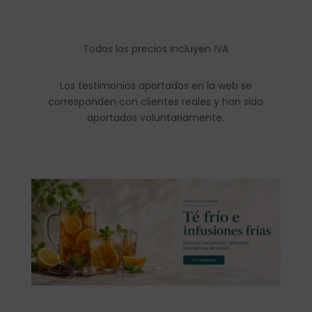
Todos los precios incluyen IVA
Los testimonios aportados en la web se
corresponden con clientes reales y han sido
aportados voluntariamente.