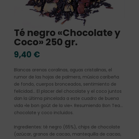
Té negro «Chocolate y
Coco» 250 gr.
9,40
€
Blancas arenas coralinas, aguas cristalinas, el
rumor de las hojas de palmera, música caribeña
de fondo, cuerpos bronceados, sentimiento de
felicidad… El placer del chocolate y el coco juntos
dan la última pincelada a este cuadro de buena
vida «le bon goût de la vie». Resumiendo Bon Tea…
chocolate y coco incluidos.
Ingredientes: té negro (65%), chips de chocolate
(azúcar, granos de cacao, mantequilla de cacao,