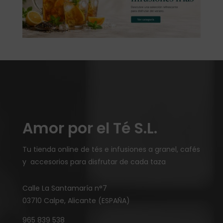
Amor por el Té S.L.
Tu tienda online de tés e infusiones a granel, cafés
y accesorios para disfrutar de cada taza
Calle La Santamaría n°7
03710 Calpe, Alicante (ESPAÑA)
965 839 538