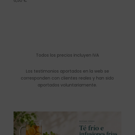
6,50
€
Todos los precios incluyen IVA
Los testimonios aportados en la web se
corresponden con clientes reales y han sido
aportados voluntariamente.