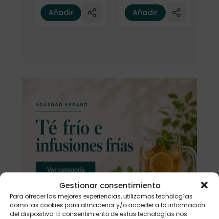
Añadir
Añadir
Gestionar consentimiento
Para ofrecer las mejores experiencias, utilizamos tecnologías
como las cookies para almacenar y/o acceder a la información
del dispositivo. El consentimiento de estas tecnologías nos