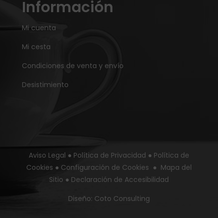
Información
Mi cuenta
Mi cesta
Condiciones de venta y envío
Desistimiento
Aviso Legal
●
Política de Privacidad
●
Política de
Cookies
●
Configuración de Cookies
●
Mapa del
Sitio
●
Declaración de Accesibilidad
Diseño:
Coto Consulting