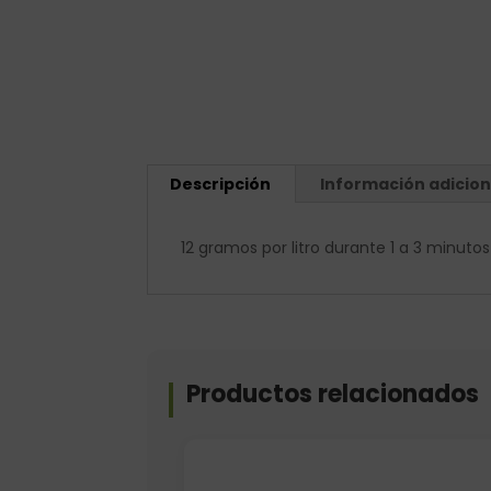
Descripción
Información adicion
12 gramos por litro durante 1 a 3 minutos
Productos relacionados
Formato