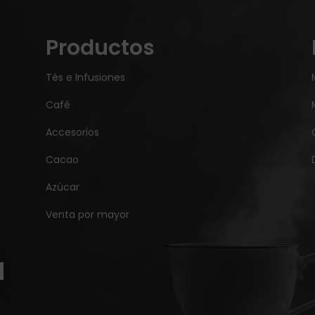
Productos
Tés e Infusiones
Café
Accesorios
Cacao
Azúcar
Venta por mayor