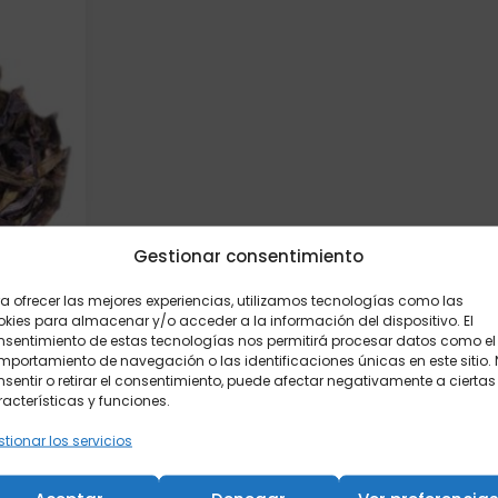
Gestionar consentimiento
a ofrecer las mejores experiencias, utilizamos tecnologías como las
kies para almacenar y/o acceder a la información del dispositivo. El
nsentimiento de estas tecnologías nos permitirá procesar datos como el
gramos
portamiento de navegación o las identificaciones únicas en este sitio.
sentir o retirar el consentimiento, puede afectar negativamente a ciertas
acterísticas y funciones.
tionar los servicios