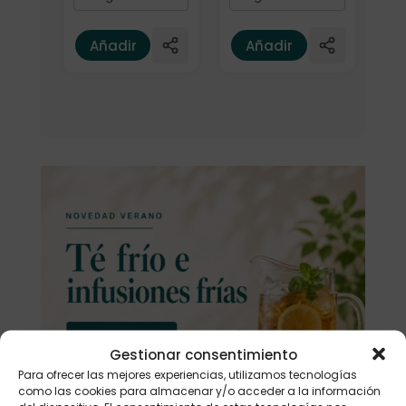
Añadir
Añadir
Gestionar consentimiento
Para ofrecer las mejores experiencias, utilizamos tecnologías
como las cookies para almacenar y/o acceder a la información