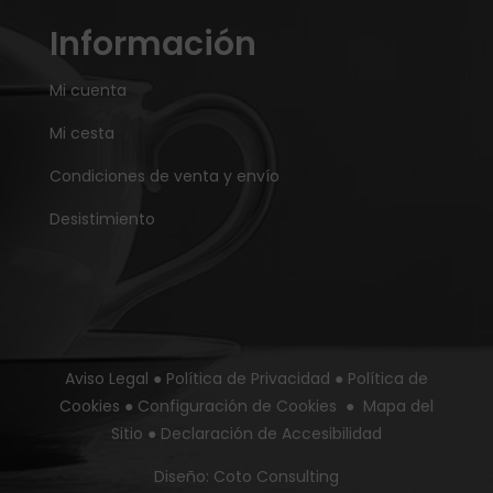
Información
Mi cuenta
Mi cesta
Condiciones de venta y envío
Desistimiento
Aviso Legal
●
Política de Privacidad
●
Política de
Cookies
●
Configuración de Cookies
●
Mapa del
Sitio
●
Declaración de Accesibilidad
Diseño:
Coto Consulting