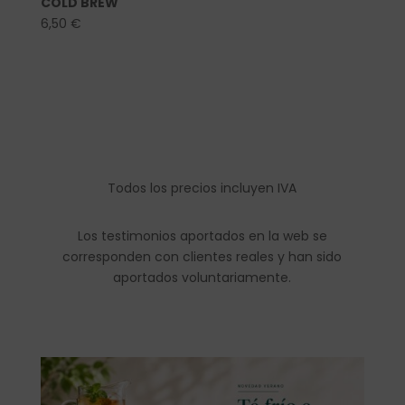
COLD BREW
6,50
€
Todos los precios incluyen IVA
Los testimonios aportados en la web se
corresponden con clientes reales y han sido
aportados voluntariamente.