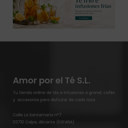
Amor por el Té S.L.
Tu tienda online de tés e infusiones a granel, cafés
y accesorios para disfrutar de cada taza
Calle La Santamaría n°7
03710 Calpe, Alicante (ESPAÑA)