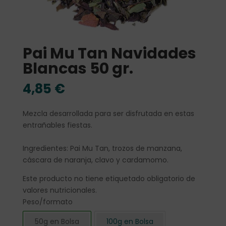
Pai Mu Tan Navidades
Blancas 50 gr.
4,85
€
Mezcla desarrollada para ser disfrutada en estas
entrañables fiestas.
Ingredientes: Pai Mu Tan, trozos de manzana,
cáscara de naranja, clavo y cardamomo.
Este producto no tiene etiquetado obligatorio de
valores nutricionales.
Peso/formato
50g en Bolsa
100g en Bolsa