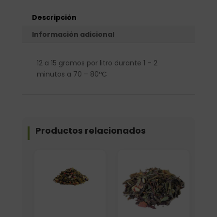
Descripción
Información adicional
12 a 15 gramos por litro durante 1 – 2
minutos a 70 – 80ºC
Productos relacionados
Formato
Elige: Peso/formato