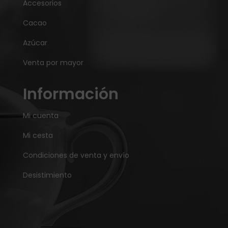
Accesorios
Cacao
Azúcar
Venta por mayor
Información
Mi cuenta
Mi cesta
Condiciones de venta y envío
Desistimiento