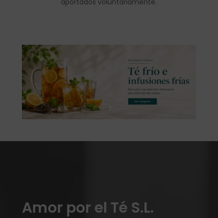
aportados voluntariamente.
Amor por el Té S.L.